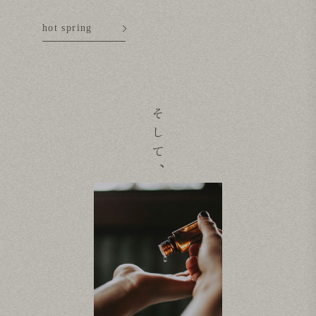
hot spring
そして、