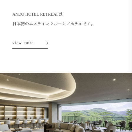
は
ANDO HOTEL RETREAT
日本初のエステインクルーシブホテルです。
view more