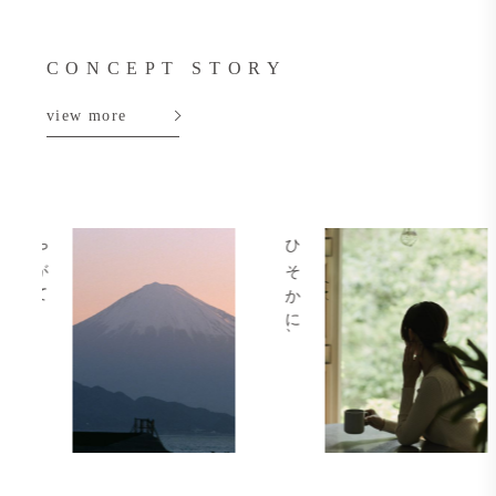
CONCEPT STORY
view more
ひそかに、
ふと、