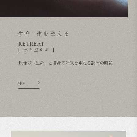
生命–律を整える
RETREAT
[ 律を整える ]
地球の「生命」と自身の呼吸を重ねる調律の時間
spa