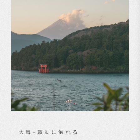
大気–鼓動に触れる