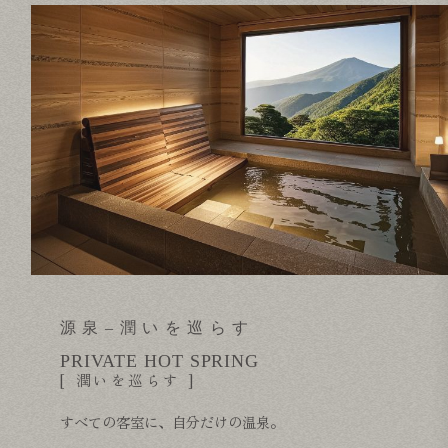
源泉–潤いを巡らす
PRIVATE HOT SPRING
[ 潤いを巡らす ]
すべての客室に、自分だけの温泉。