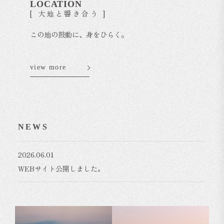
LOCATION
[ 大地と響き合う ]
この地の鼓動に、身をひらく。
view more
NEWS
2026.06.01
WEBサイト公開しました。