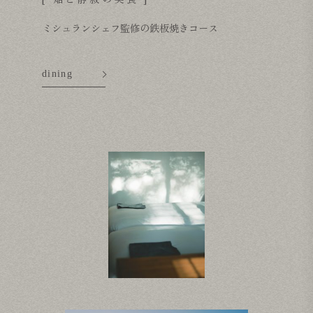
ミシュランシェフ監修の鉄板焼きコース
dining